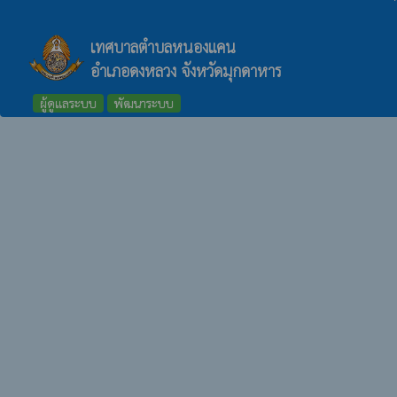
เทศบาลตำบลหนองแคน
อำเภอดงหลวง จังหวัดมุกดาหาร
ผู้ดูแลระบบ
พัฒนาระบบ