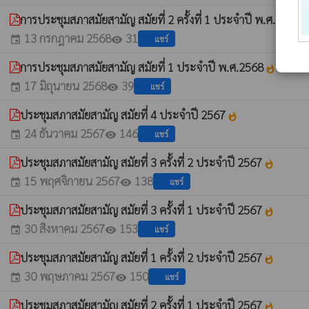
การประชุมสภาสมัยสามัญ สมัยที่ 2 ครั้งที่ 1 ประจำปี พ.ศ.2568
whats
13 กรกฎาคม 2568
31
แชร์
event
visibility
การประชุมสภาสมัยสามัญ สมัยที่ 1 ประจำปี พ.ศ.2568
whatshot
17 มิถุนายน 2568
39
แชร์
event
visibility
ประชุมสภาสมัยสามัญ สมัยที่ 4 ประจำปี 2567
whatshot
24 ธันวาคม 2567
146
แชร์
event
visibility
ประชุมสภาสมัยสามัญ สมัยที่ 3 ครั้งที่ 2 ประจำปี 2567
whatshot
15 พฤศจิกายน 2567
138
แชร์
event
visibility
ประชุมสภาสมัยสามัญ สมัยที่ 3 ครั้งที่ 1 ประจำปี 2567
whatshot
30 สิงหาคม 2567
153
แชร์
event
visibility
ประชุมสภาสมัยสามัญ สมัยที่ 1 ครั้งที่ 2 ประจำปี 2567
whatshot
30 พฤษภาคม 2567
150
แชร์
event
visibility
ประชุมสภาสมัยสามัญ สมัยที่ 2 ครั้งที่ 1 ประจำปี 2567
whatshot