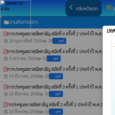
arrow_back_ios
apps
กลับหน้าแรก
เ
งานกิจการสภา
folder
เท
การประชุมสภาสมัยสามัญ สมัยที่ 4 ครั้งที่ 2 ประจำปี พ.ศ.2568
whats
26 กุมภาพันธ์ 2569
28
แชร์
event
visibility
การประชุมสภาสมัยสามัญ สมัยที่ 4 ครั้งที่ 1 ประจำปี พ.ศ.2568
whats
9 มกราคม 2569
31
แชร์
event
visibility
การประชุมสภาสมัยสามัญ สมัยที่ 3 ครั้งที่ 2 ประจำปี พ.ศ.2568
whats
19 ธันวาคม 2568
28
แชร์
event
visibility
การประชุมสภาสมัยสามัญ สมัยที่ 3 ครั้งที่ 1 ประจำปี พ.ศ.2568
whats
29 สิงหาคม 2568
30
แชร์
event
visibility
ารประชุมสภาสมัยสามัญ สมัยที่ 2 ครั้งที่ 2 ประจำปี พ.ศ.2568
whatshot
20 สิงหาคม 2568
32
แชร์
event
visibility