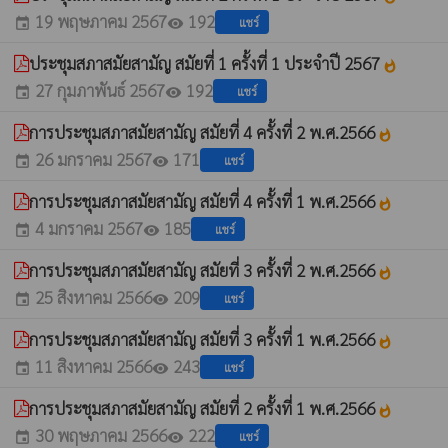
19 พฤษภาคม 2567
192
แชร์
event
visibility
ประชุมสภาสมัยสามัญ สมัยที่ 1 ครั้งที่ 1 ประจำปี 2567
whatshot
27 กุมภาพันธ์ 2567
192
แชร์
event
visibility
การประชุมสภาสมัยสามัญ สมัยที่ 4 ครั้งที่ 2 พ.ศ.2566
whatshot
26 มกราคม 2567
171
แชร์
event
visibility
การประชุมสภาสมัยสามัญ สมัยที่ 4 ครั้งที่ 1 พ.ศ.2566
whatshot
4 มกราคม 2567
185
แชร์
event
visibility
การประชุมสภาสมัยสามัญ สมัยที่ 3 ครั้งที่ 2 พ.ศ.2566
whatshot
25 สิงหาคม 2566
209
แชร์
event
visibility
การประชุมสภาสมัยสามัญ สมัยที่ 3 ครั้งที่ 1 พ.ศ.2566
whatshot
11 สิงหาคม 2566
243
แชร์
event
visibility
การประชุมสภาสมัยสามัญ สมัยที่ 2 ครั้งที่ 1 พ.ศ.2566
whatshot
30 พฤษภาคม 2566
222
แชร์
event
visibility